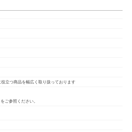
に役立つ商品を幅広く取り扱っております
ら
をご参照ください。