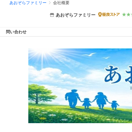
あおぞらファミリー
会社概要
あおぞらファミリー
問い合わせ