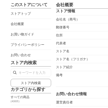
このストアについて
会社概要
ストア情報
ストアトップ
会社名（商号）
会社概要
郵便番号
お買い物ガイド
住所
代表者
プライバシーポリシー
ストア名
お問い合わせ
ストア名（フリガナ）
ストア内検索
ストア紹介
備考
ストア内検索
カテゴリから探す
お問い合わせ情報
すべての商品
(
408
件)
運営責任者