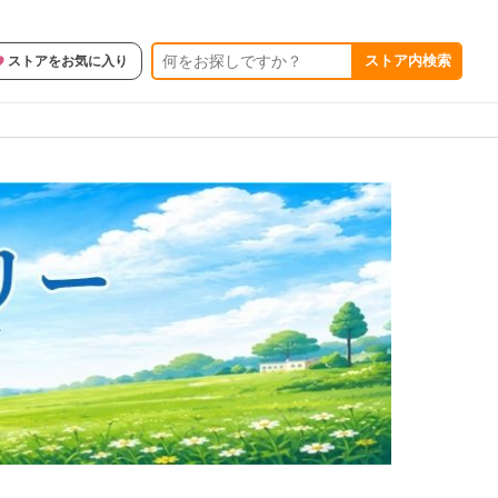
ストア内検索
ストアをお気に入り