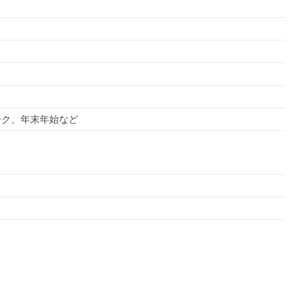
ーク、年末年始など