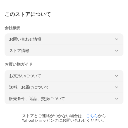
このストアについて
会社概要
お問い合わせ情報
ストア情報
お買い物ガイド
お支払いについて
送料、お届けについて
販売条件、返品、交換について
ストアとご連絡がつかない場合は、
こちら
から
Yahoo!ショッピングにお問い合わせください。