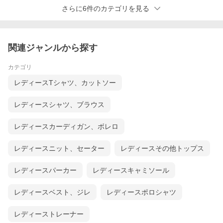
さらに6件のカテゴリを見る
関連ジャンルから探す
カテゴリ
レディースTシャツ、カットソー
レディースシャツ、ブラウス
レディースカーディガン、ボレロ
レディースニット、セーター
レディースその他トップス
レディースパーカー
レディースキャミソール
レディースベスト、ジレ
レディースポロシャツ
レディーストレーナー