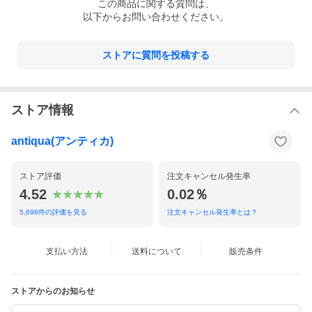
この
商品
に関する質問は、
以下からお問い合わせください。
ストアに質問を投稿する
ストア情報
antiqua(アンティカ)
ストア評価
注文キャンセル発生率
4.52
0.02％
5,698
件の評価を見る
注文キャンセル発生率とは？
支払い方法
送料について
販売条件
ストアからのお知らせ