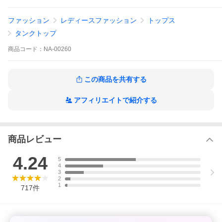
ファッション
レディースファッション
トップス
タンクトップ
商品
コード：
NA-00260
この商品を共有する
アフィリエイトで紹介する
商品レビュー
4.24
5
4
3
2
1
717
件