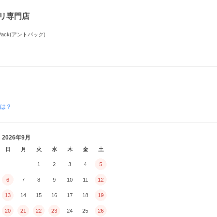
プリ専門店
ck(アントパック)
とは？
2026年9月
日
月
火
水
木
金
土
1
2
3
4
5
6
7
8
9
10
11
12
13
14
15
16
17
18
19
20
21
22
23
24
25
26