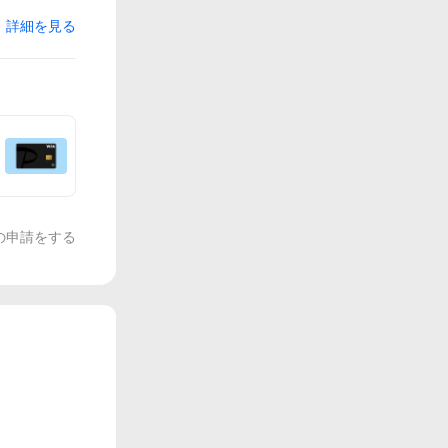
詳細を見る
の申請をする