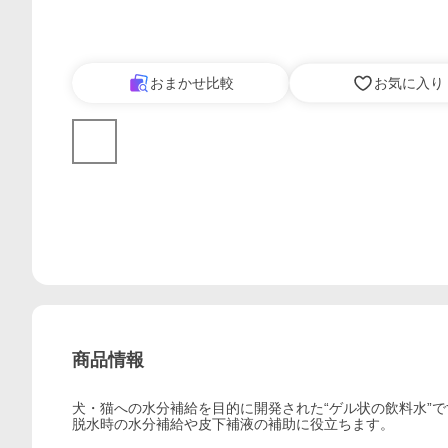
おまかせ比較
お気に入り
商品情報
犬・猫への水分補給を目的に開発された“ゲル状の飲料水”で
脱水時の水分補給や皮下補液の補助に役立ちます。