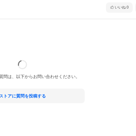
いいね
0
質問は、以下からお問い合わせください。
ストアに質問を投稿する