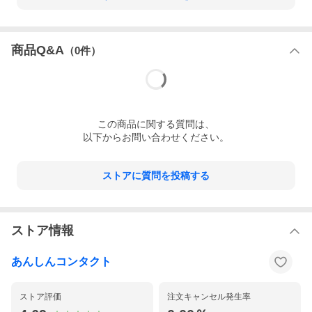
商品Q&A
（
0
件）
この
商品
に関する質問は、
以下からお問い合わせください。
ストアに質問を投稿する
ストア情報
あんしんコンタクト
ストア評価
注文キャンセル発生率