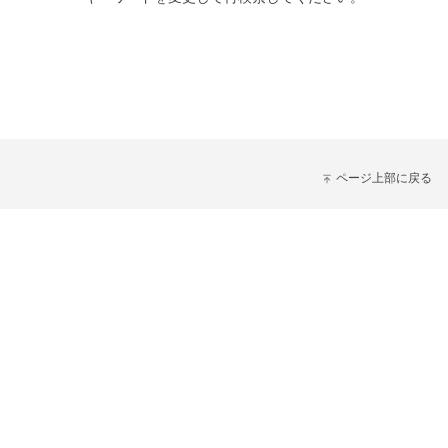
ページ上部に戻る