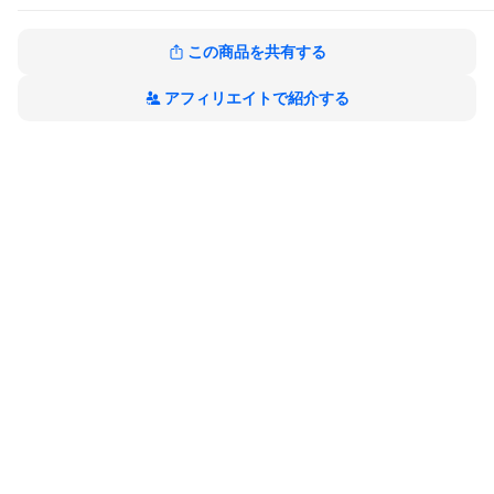
この商品を共有する
アフィリエイトで紹介する