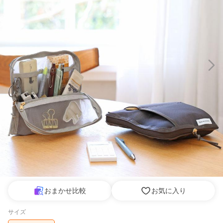
おまかせ比較
お気に入り
サイズ