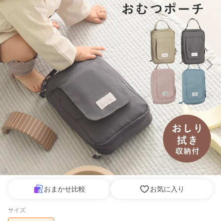
おまかせ比較
お気に入り
サイズ