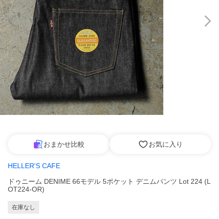
おまかせ比較
お気に入り
HELLER'S CAFE
ドゥニーム DENIME 66モデル 5ポケット デニムパンツ Lot 224 (L
OT224-OR)
在庫なし