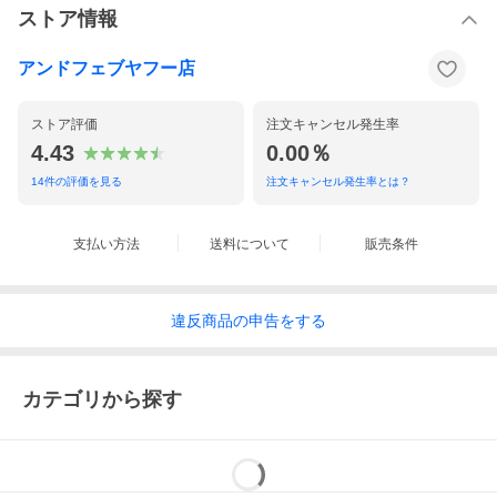
ストア情報
アンドフェブヤフー店
ストア評価
注文キャンセル発生率
4.43
0.00％
14
件の評価を見る
注文キャンセル発生率とは？
支払い方法
送料について
販売条件
違反
商品の
申告をする
カテゴリから探す