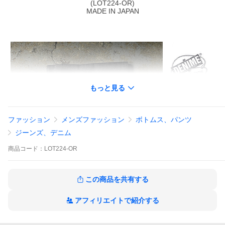
(LOT224-OR)
MADE IN JAPAN
もっと見る
ファッション
メンズファッション
ボトムス、パンツ
ジーンズ、デニム
商品
コード：
LOT224-OR
この商品を共有する
アフィリエイトで紹介する