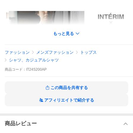
もっと見る
ファッション
メンズファッション
トップス
シャツ、カジュアルシャツ
商品
コード：
IT24S200AP
この商品を共有する
アフィリエイトで紹介する
商品レビュー