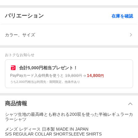
バリエーション
在庫を確認
カラー、サイズ
おトクなお知らせ
合計5,000円相当プレゼント！
19,800
14,800
PayPayカード入会特典を使うと
円
円
うち2,000円相当は利用先・期間限定。他条件あり
商品情報
シャツ生地の最高峰とも称される200双を使った半袖レギュラーカ
ラーシャツ
メンズ レディース 日本製 MADE IN JAPAN
S/S REGULAR COLLAR SHORTSLEEVE SHIRTS