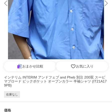
おまかせ比較
お気に入り
インテリム INTERIM アンドフェブ and Pheb 別注 200双 スーピ
マブロード ビックポケット オープンカラー 半袖シャツ (IT21A17
9PB)
在庫なし
価格