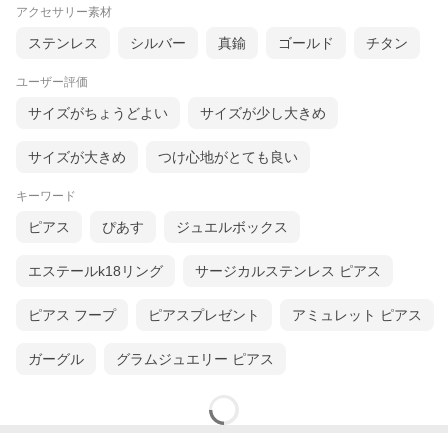
アクセサリー素材
ステンレス
シルバー
真鍮
ゴールド
チタン
ユーザー評価
サイズがちょうどよい
サイズが少し大きめ
サイズが大きめ
つけ心地がとても良い
キーワード
ピアス
ぴあす
ジュエルボックス
エステールk18リング
サージカルステンレス ピアス
ピアス フープ
ピアスプレゼント
アミュレット ピアス
ガーグル
グラムジュエリー ピアス