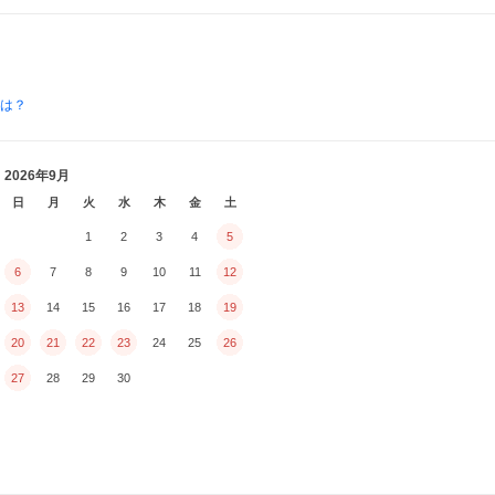
とは？
2026年9月
日
月
火
水
木
金
土
1
2
3
4
5
6
7
8
9
10
11
12
13
14
15
16
17
18
19
20
21
22
23
24
25
26
27
28
29
30