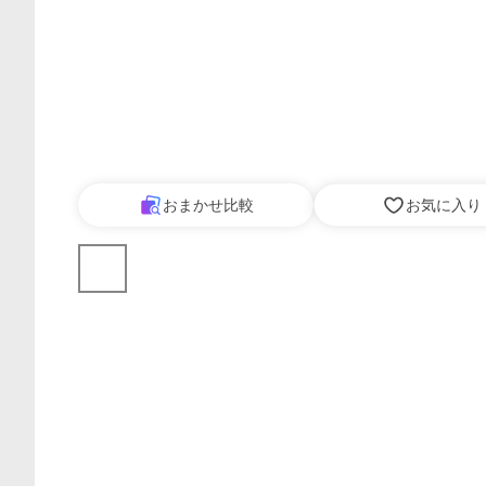
おまかせ比較
お気に入り