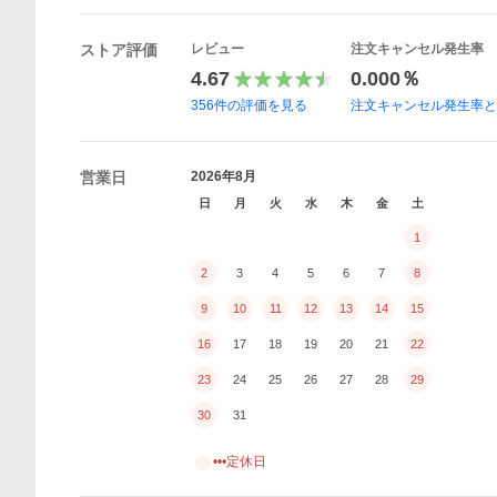
ストア評価
レビュー
注文キャンセル発生率
4.67
0.000％
356
件の評価を見る
注文キャンセル発生率
営業日
2026年8月
日
月
火
水
木
金
土
1
2
3
4
5
6
7
8
9
10
11
12
13
14
15
16
17
18
19
20
21
22
23
24
25
26
27
28
29
30
31
•••定休日