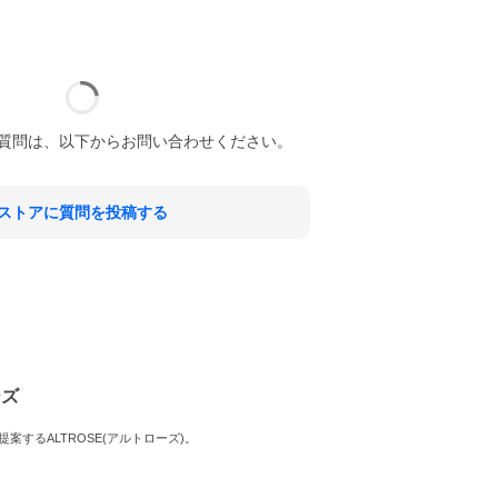
質問は、以下からお問い合わせください。
ストアに質問を投稿する
ーズ
するALTROSE(アルトローズ)。