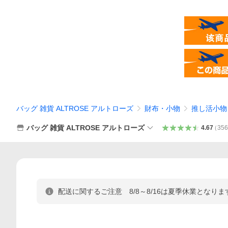
バッグ 雑貨 ALTROSE アルトローズ
財布・小物
推し活小物
バッグ 雑貨 ALTROSE アルトローズ
4.67
（
356
配送に関するご注意 8/8～8/16は夏季休業となりま