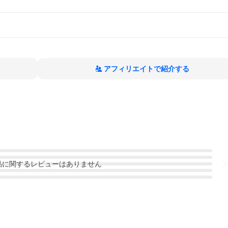
アフィリエイトで紹介する
品
に関するレビューはありません