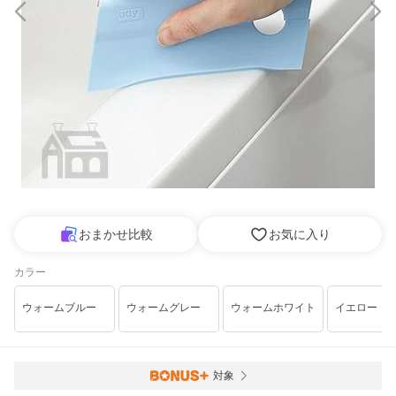
おまかせ比較
お気に入り
カラー
ウォームブルー
ウォームグレー
ウォームホワイト
イエロー
対象