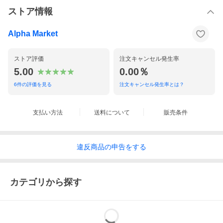
ストア情報
Alpha Market
ストア評価
注文キャンセル発生率
5.00
0.00％
6
件の評価を見る
注文キャンセル発生率とは？
支払い方法
送料について
販売条件
違反
商品の
申告をする
カテゴリから探す