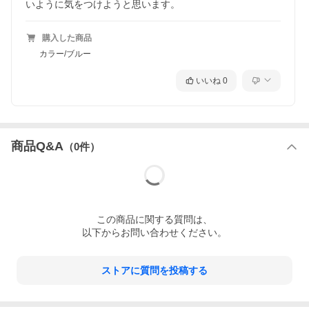
いように気をつけようと思います。
購入した商品
カラー/ブルー
いいね
0
商品Q&A
（
0
件）
この
商品
に関する質問は、
以下からお問い合わせください。
ストアに質問を投稿する