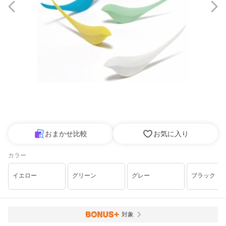
おまかせ比較
お気に入り
カラー
イエロー
グリーン
グレー
ブラック
対象