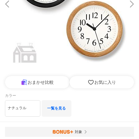
おまかせ比較
お気に入り
カラー
ナチュラル
一覧を見る
対象