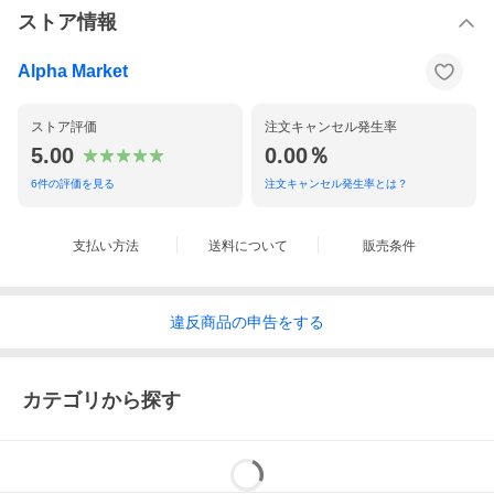
ストア情報
Alpha Market
ストア評価
注文キャンセル発生率
5.00
0.00％
6
件の評価を見る
注文キャンセル発生率とは？
支払い方法
送料について
販売条件
違反
商品の
申告をする
カテゴリから探す