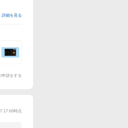
詳細を見る
の申請をする
/7 17:00
時点