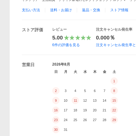
支払い方法
送料・お届け
返品・交換
ストア情報
ストア評価
レビュー
注文キャンセル発生率
5.00
0.000％
6
件の評価を見る
注文キャンセル発生率
営業日
2026年8月
日
月
火
水
木
金
土
1
2
3
4
5
6
7
8
9
10
11
12
13
14
15
16
17
18
19
20
21
22
23
24
25
26
27
28
29
30
31