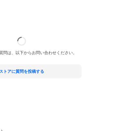
質問は、以下からお問い合わせください。
ストアに質問を投稿する
ット