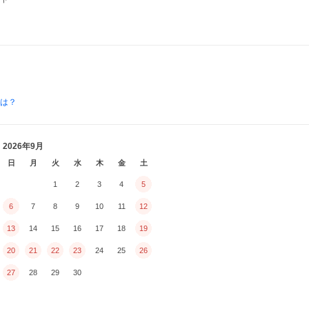
とは？
2026年9月
日
月
火
水
木
金
土
1
2
3
4
5
6
7
8
9
10
11
12
13
14
15
16
17
18
19
20
21
22
23
24
25
26
27
28
29
30