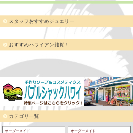
スタッフおすすめジュエリー
おすすめハワイアン雑貨！
カテゴリ一覧
オーダーメイド
オーダーメイド
リング
ペンダントトッ