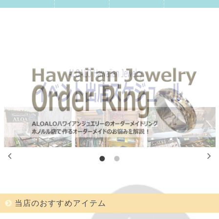
当店のおすすめアイテム