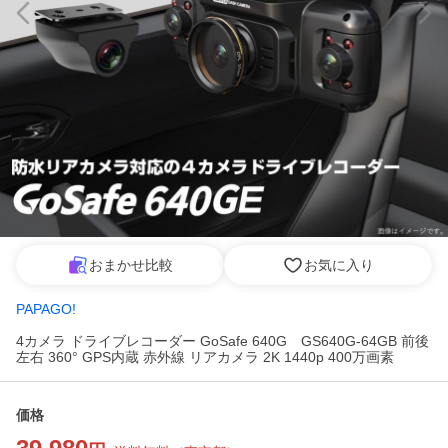
おまかせ比較
お気に入り
PAPAGO!
4カメラ ドライブレコーダー GoSafe 640G GS640G-64GB 前後
左右 360° GPS内蔵 赤外線 リアカメラ 2K 1440p 400万画素
価格