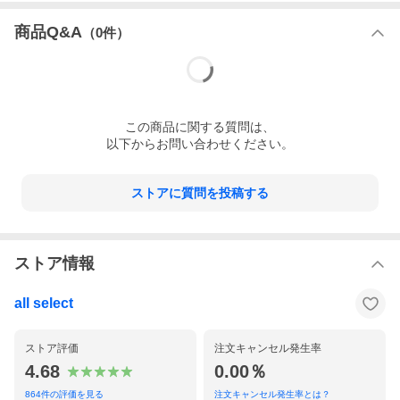
商品Q&A
（
0
件）
この
商品
に関する質問は、
以下からお問い合わせください。
ストアに質問を投稿する
ストア情報
all select
ストア評価
注文キャンセル発生率
4.68
0.00％
864
件の評価を見る
注文キャンセル発生率とは？