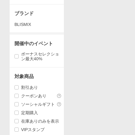
ャット GFチキン
ブランド
BLISMIX
開催中のイベント
ボーナスセレクショ
ン最大40%
対象商品
割引あり
クーポンあり
ソーシャルギフト
定期購入
在庫ありのみを表示
VIPスタンプ