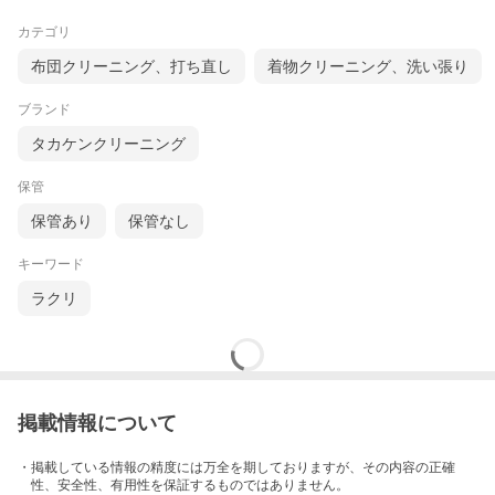
カテゴリ
布団クリーニング、打ち直し
着物クリーニング、洗い張り
ブランド
タカケンクリーニング
保管
保管あり
保管なし
キーワード
ラクリ
掲載情報について
・掲載している情報の精度には万全を期しておりますが、その内容の正確
性、安全性、有用性を保証するものではありません。