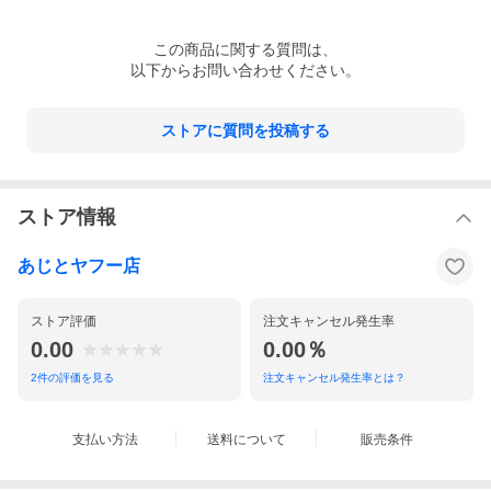
この
商品
に関する質問は、
以下からお問い合わせください。
ストアに質問を投稿する
ストア情報
あじとヤフー店
ストア評価
注文キャンセル発生率
0.00
0.00％
2
件の評価を見る
注文キャンセル発生率とは？
支払い方法
送料について
販売条件