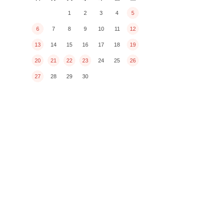
1
2
3
4
5
6
7
8
9
10
11
12
13
14
15
16
17
18
19
20
21
22
23
24
25
26
27
28
29
30