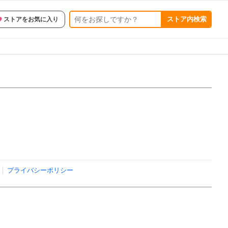
ストア内検索
ストアをお気に入り
プライバシーポリシー