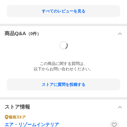
すべてのレビューを見る
商品Q&A
（
0
件）
この
商品
に関する質問は、
以下からお問い合わせください。
ストアに質問を投稿する
ストア情報
エア・リゾームインテリア