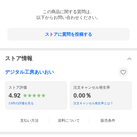
この
商品
に関する質問は、
以下からお問い合わせください。
ストアに質問を投稿する
ストア情報
デジタル工房あいおい
ストア評価
注文キャンセル発生率
4.92
0.00％
13
件の評価を見る
注文キャンセル発生率とは？
支払い方法
送料について
販売条件