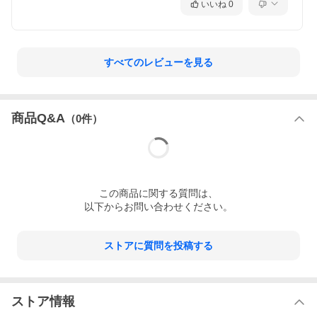
いいね
0
すべてのレビューを見る
商品Q&A
（
0
件）
この
商品
に関する質問は、
以下からお問い合わせください。
ストアに質問を投稿する
ストア情報