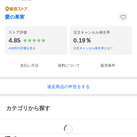
愛の果実
ストア評価
注文キャンセル発生率
4.85
0.19％
418
件の評価を見る
注文キャンセル発生率とは？
支払い方法
送料について
販売条件
違反
商品の
申告をする
カテゴリから探す