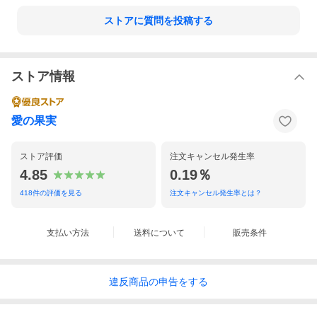
ストアに質問を投稿する
ストア情報
愛の果実
ストア評価
注文キャンセル発生率
4.85
0.19％
418
件の評価を見る
注文キャンセル発生率とは？
支払い方法
送料について
販売条件
違反
商品の
申告をする