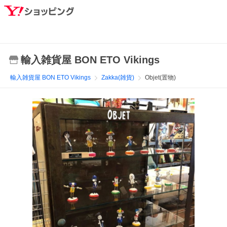
輸入雑貨屋 BON ETO Vikings
輸入雑貨屋 BON ETO Vikings
Zakka(雑貨)
Objet(置物)