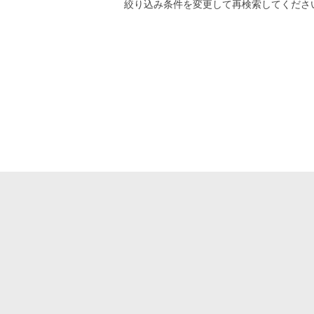
絞り込み条件
を変更して再検索してくださ