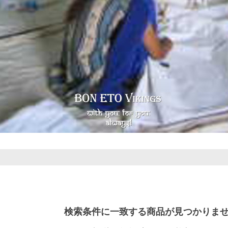
検索条件に一致する商品が見つかりま