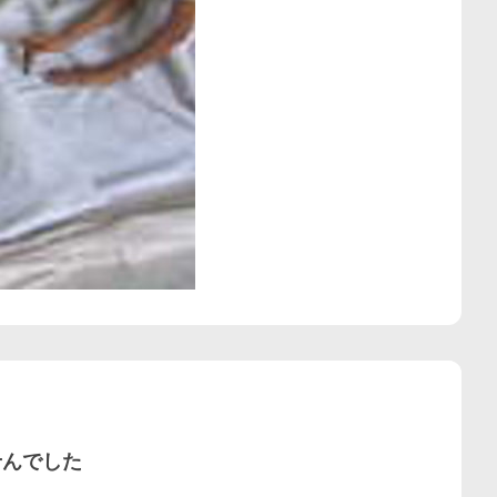
せんでした