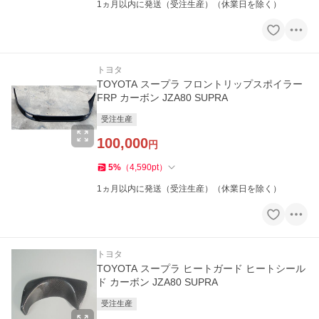
1ヵ月以内に発送（受注生産）（休業日を除く）
トヨタ
TOYOTA スープラ フロントリップスポイラー
FRP カーボン JZA80 SUPRA
受注生産
100,000
円
5
%
（
4,590
pt
）
1ヵ月以内に発送（受注生産）（休業日を除く）
トヨタ
TOYOTA スープラ ヒートガード ヒートシール
ド カーボン JZA80 SUPRA
受注生産