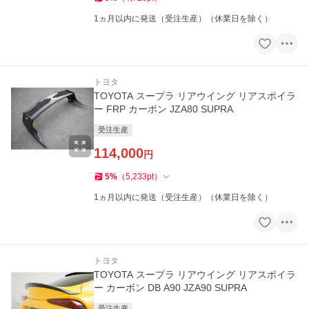
1ヵ月以内に発送（受注生産）（休業日を除く）
トヨタ
TOYOTA スープラ リアウイング リアスポイラ
ー FRP カーボン JZA80 SUPRA
受注生産
114,000
円
5
%
（
5,233
pt
）
1ヵ月以内に発送（受注生産）（休業日を除く）
トヨタ
TOYOTA スープラ リアウイング リアスポイラ
ー カーボン DB A90 JZA90 SUPRA
受注生産