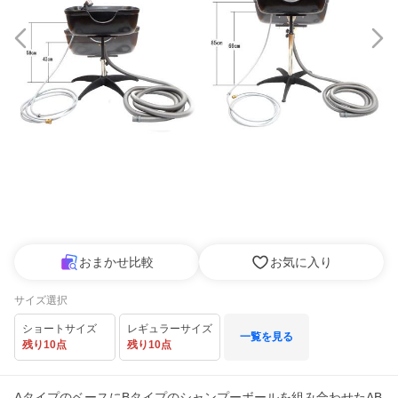
おまかせ比較
お気に入り
サイズ選択
ショートサイズ
レギュラーサイズ
一覧を見る
残り10点
残り10点
AタイプのベースにBタイプのシャンプーボールを組み合わせたAB