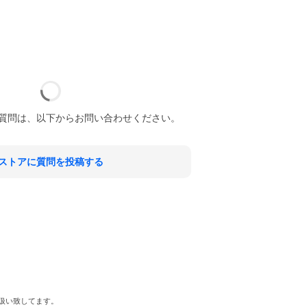
質問は、以下からお問い合わせください。
ストアに質問を投稿する
取扱い致してます。