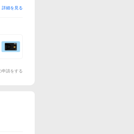
詳細を見る
の申請をする