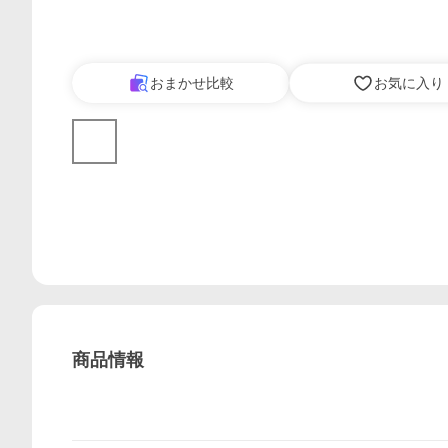
おまかせ比較
お気に入り
商品情報