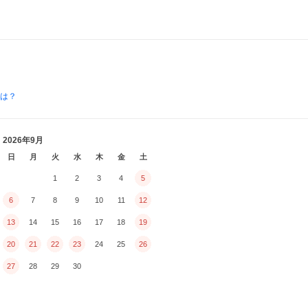
とは？
2026年9月
日
月
火
水
木
金
土
1
2
3
4
5
6
7
8
9
10
11
12
13
14
15
16
17
18
19
20
21
22
23
24
25
26
27
28
29
30