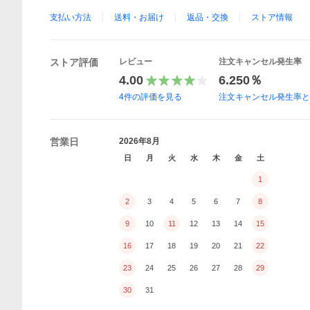
支払い方法
送料・お届け
返品・交換
ストア情報
ストア評価
レビュー
注文キャンセル発生率
4.00
6.250％
4
件の評価を見る
注文キャンセル発生率
営業日
2026年8月
日
月
火
水
木
金
土
1
2
3
4
5
6
7
8
9
10
11
12
13
14
15
16
17
18
19
20
21
22
23
24
25
26
27
28
29
30
31