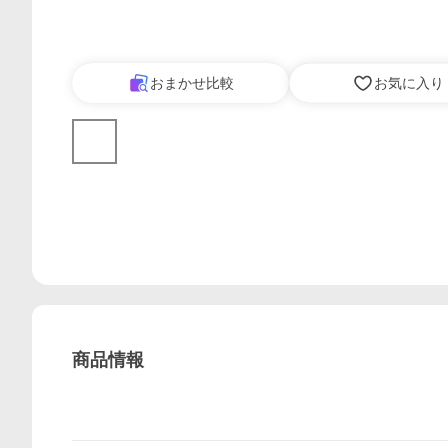
おまかせ比較
お気に入り
商品情報