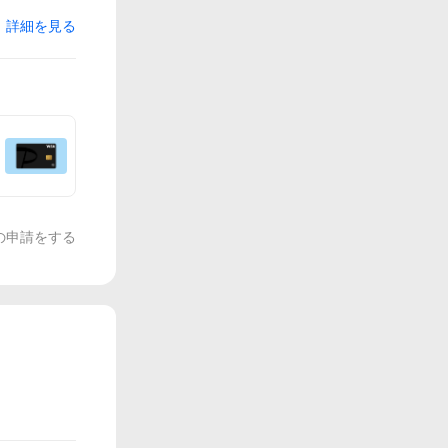
詳細を見る
の申請をする