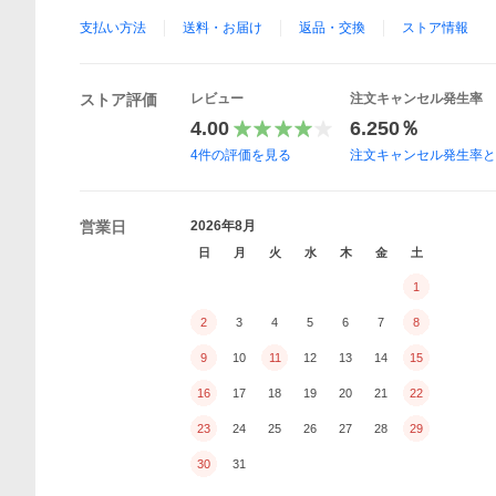
支払い方法
送料・お届け
返品・交換
ストア情報
ストア評価
レビュー
注文キャンセル発生率
4.00
6.250％
4
件の評価を見る
注文キャンセル発生率
営業日
2026年8月
日
月
火
水
木
金
土
1
2
3
4
5
6
7
8
9
10
11
12
13
14
15
16
17
18
19
20
21
22
23
24
25
26
27
28
29
30
31