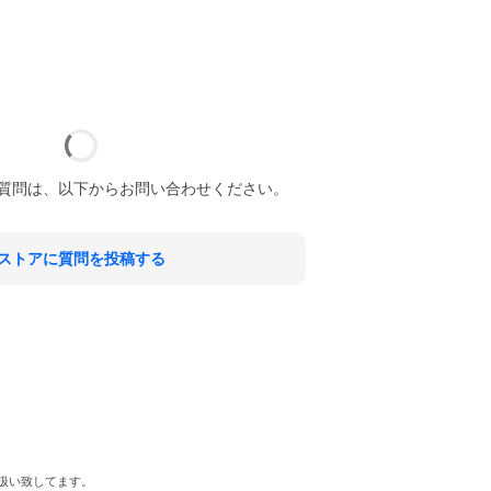
質問は、以下からお問い合わせください。
ストアに質問を投稿する
取扱い致してます。