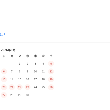
とは？
2026年9月
日
月
火
水
木
金
土
1
2
3
4
5
6
7
8
9
10
11
12
13
14
15
16
17
18
19
20
21
22
23
24
25
26
27
28
29
30