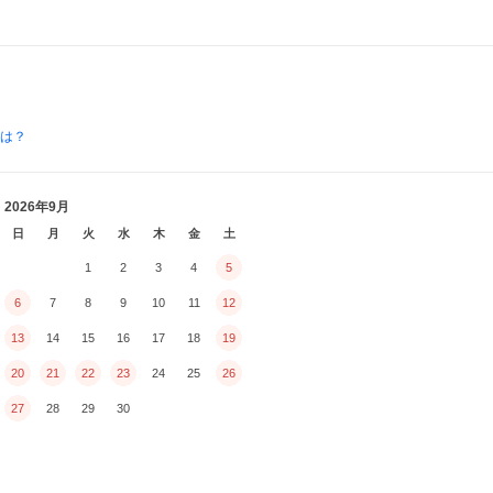
とは？
2026年9月
日
月
火
水
木
金
土
1
2
3
4
5
6
7
8
9
10
11
12
13
14
15
16
17
18
19
20
21
22
23
24
25
26
27
28
29
30