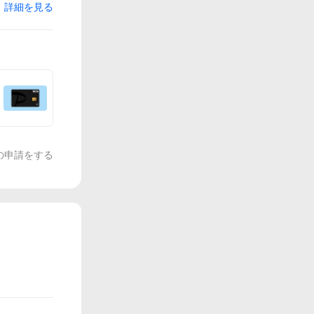
詳細を見る
の申請をする