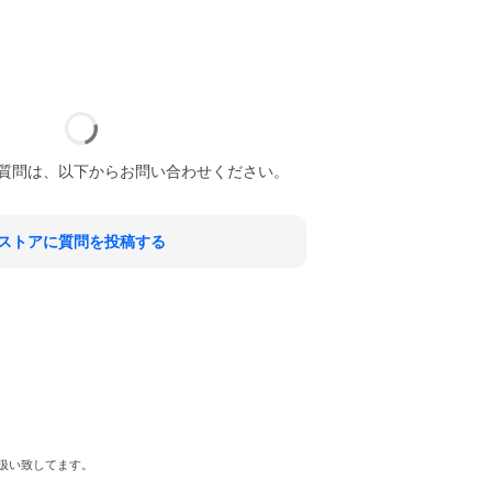
質問は、以下からお問い合わせください。
ストアに質問を投稿する
取扱い致してます。