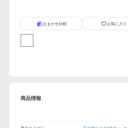
おまかせ比較
お気に入り
商品情報