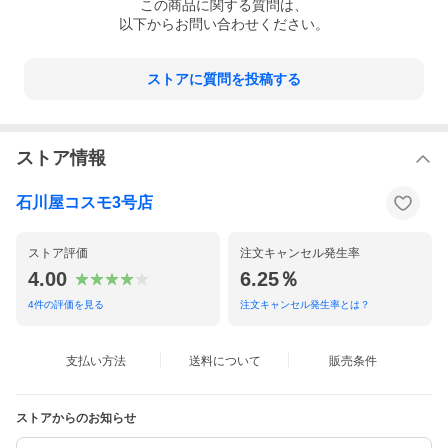
この
商品
に関する質問は、
以下からお問い合わせください。
ストアに質問を投稿する
ストア情報
石川屋コスモ3号店
ストア評価
注文キャンセル発生率
4.00
6.25％
4
件の評価を見る
注文キャンセル発生率とは？
支払い方法
送料について
販売条件
ストアからのお知らせ