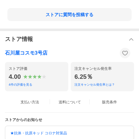
ストアに質問を投稿する
ストア情報
石川屋コスモ3号店
ストア評価
注文キャンセル発生率
4.00
6.25％
4
件の評価を見る
注文キャンセル発生率とは？
支払い方法
送料について
販売条件
ストアからのお知らせ
★抗体・抗原キッド コロナ対策品