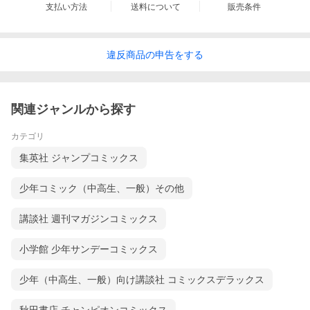
支払い方法
送料について
販売条件
違反
商品の
申告をする
関連ジャンルから探す
カテゴリ
集英社 ジャンプコミックス
少年コミック（中高生、一般）その他
講談社 週刊マガジンコミックス
小学館 少年サンデーコミックス
少年（中高生、一般）向け講談社 コミックスデラックス