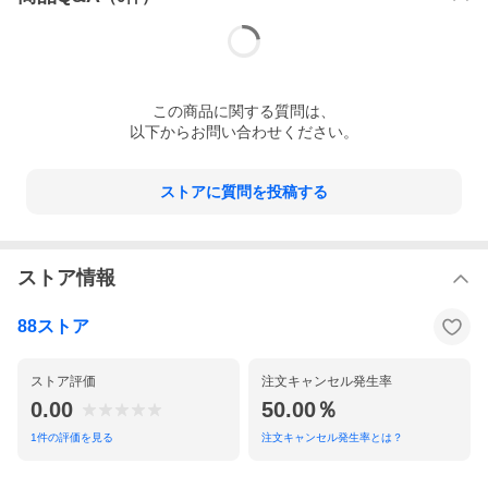
この
商品
に関する質問は、
以下からお問い合わせください。
ストアに質問を投稿する
ストア情報
88ストア
ストア評価
注文キャンセル発生率
0.00
50.00％
1
件の評価を見る
注文キャンセル発生率とは？