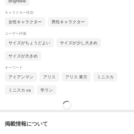
Brightlele
キャラクター性別
女性キャラクター
男性キャラクター
ユーザー評価
サイズがちょうどよい
サイズが少し大きめ
サイズが大きめ
キーワード
アイアンマン
アリス
アリス 東方
ミニスカ
ミニスカ ca
学ラン
掲載情報について