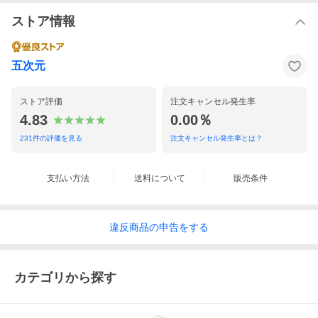
ストア情報
五次元
ストア評価
注文キャンセル発生率
4.83
0.00％
231
件の評価を見る
注文キャンセル発生率とは？
支払い方法
送料について
販売条件
違反
商品の
申告をする
カテゴリから探す