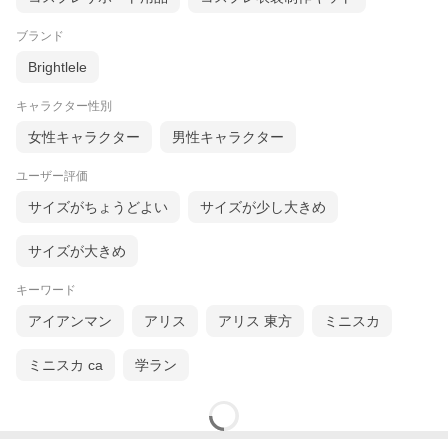
ブランド
Brightlele
キャラクター性別
女性キャラクター
男性キャラクター
ユーザー評価
サイズがちょうどよい
サイズが少し大きめ
サイズが大きめ
キーワード
アイアンマン
アリス
アリス 東方
ミニスカ
ミニスカ ca
学ラン