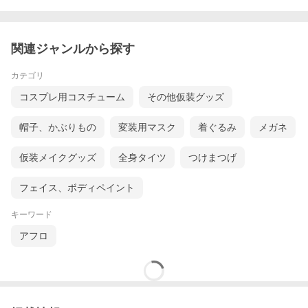
関連ジャンルから探す
カテゴリ
コスプレ用コスチューム
その他仮装グッズ
帽子、かぶりもの
変装用マスク
着ぐるみ
メガネ
仮装メイクグッズ
全身タイツ
つけまつげ
フェイス、ボディペイント
キーワード
アフロ