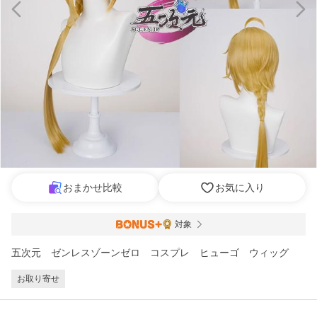
おまかせ比較
お気に入り
対象
五次元 ゼンレスゾーンゼロ コスプレ ヒューゴ ウィッグ
お取り寄せ