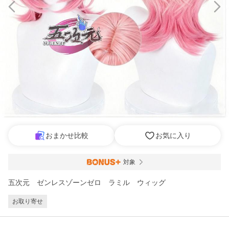
おまかせ比較
お気に入り
対象
五次元 ゼンレスゾーンゼロ ラミル ウィッグ
お取り寄せ