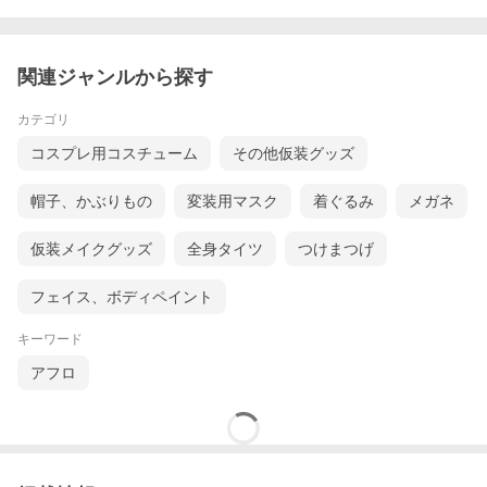
関連ジャンルから探す
カテゴリ
コスプレ用コスチューム
その他仮装グッズ
帽子、かぶりもの
変装用マスク
着ぐるみ
メガネ
仮装メイクグッズ
全身タイツ
つけまつげ
フェイス、ボディペイント
キーワード
アフロ