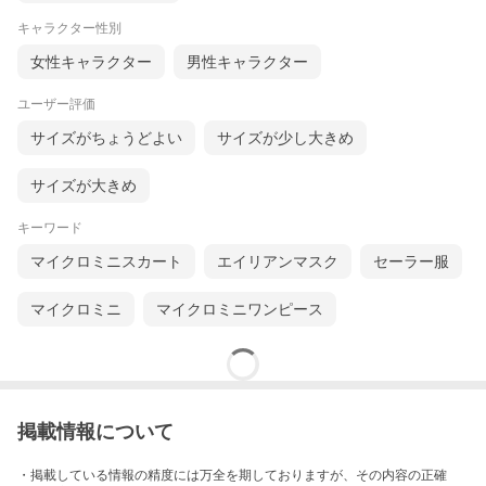
キャラクター性別
女性キャラクター
男性キャラクター
ユーザー評価
サイズがちょうどよい
サイズが少し大きめ
サイズが大きめ
キーワード
マイクロミニスカート
エイリアンマスク
セーラー服
マイクロミニ
マイクロミニワンピース
掲載情報について
・掲載している情報の精度には万全を期しておりますが、その内容の正確