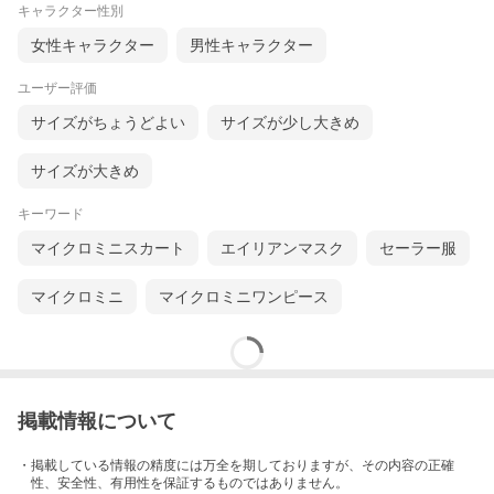
キャラクター性別
女性キャラクター
男性キャラクター
ユーザー評価
サイズがちょうどよい
サイズが少し大きめ
サイズが大きめ
キーワード
マイクロミニスカート
エイリアンマスク
セーラー服
マイクロミニ
マイクロミニワンピース
掲載情報について
・掲載している情報の精度には万全を期しておりますが、その内容の正確
性、安全性、有用性を保証するものではありません。