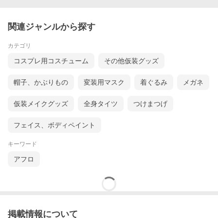
関連ジャンルから探す
カテゴリ
コスプレ用コスチューム
その他仮装グッズ
帽子、かぶりもの
変装用マスク
着ぐるみ
メガネ
仮装メイクグッズ
全身タイツ
つけまつげ
フェイス、ボディペイント
キーワード
アフロ
掲載情報について