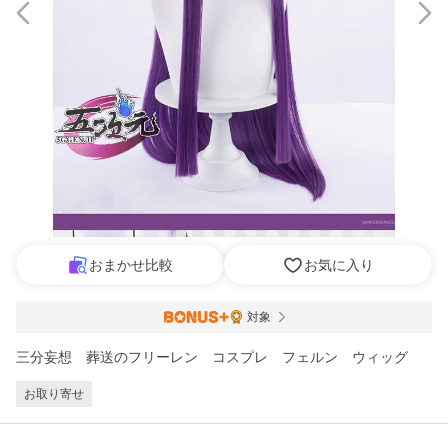
おまかせ比較
お気に入り
対象
三分妄想 葬送のフリーレン コスプレ フェルン ウィッグ
お取り寄せ