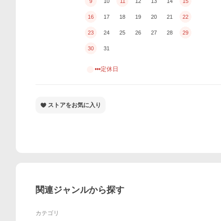
9
10
11
12
13
14
15
16
17
18
19
20
21
22
23
24
25
26
27
28
29
30
31
•••定休日
ストアをお気に入り
関連ジャンルから探す
カテゴリ