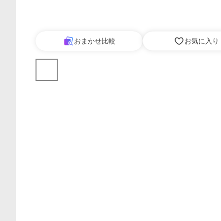
おまかせ比較
お気に入り