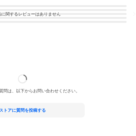
品
に関するレビューはありません
質問は、以下からお問い合わせください。
ストアに質問を投稿する