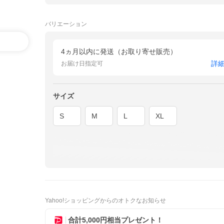
バリエーション
4ヵ月以内に発送（お取り寄せ販売）
詳
お届け日指定可
サイズ
S
M
L
XL
Yahoo!ショッピングからのオトクなお知らせ
合計5,000円相当プレゼント！