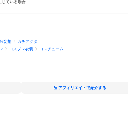
生じている場合
分妄想
ガチアクタ
ン
コスプレ衣装
コスチューム
アフィリエイトで紹介する