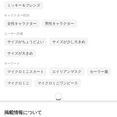
ミッキー＆フレンズ
キャラクター性別
女性キャラクター
男性キャラクター
ユーザー評価
サイズがちょうどよい
サイズが少し大きめ
サイズが大きめ
キーワード
マイクロミニスカート
エイリアンマスク
セーラー服
マイクロミニ
マイクロミニワンピース
掲載情報について